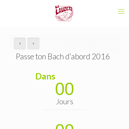
Passe ton Bach d’abord 2016
Dans
00
Jours