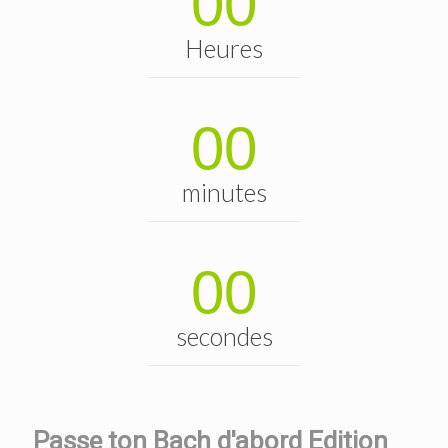
00
Heures
00
minutes
00
secondes
Passe ton Bach d'abord Edition