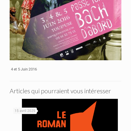
4 et 5 Juin 2016
Articles qui pourraient vous intéresser
15 avril 2025