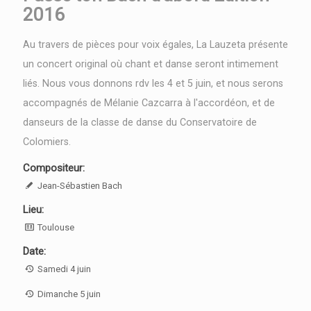
2016
Au travers de pièces pour voix égales, La Lauzeta présente
un concert original où chant et danse seront intimement
liés. Nous vous donnons rdv les 4 et 5 juin, et nous serons
accompagnés de Mélanie Cazcarra à l'accordéon, et de
danseurs de la classe de danse du Conservatoire de
Colomiers.
Compositeur:
Jean-Sébastien Bach
Lieu:
Toulouse
Date:
Samedi 4 juin
Dimanche 5 juin