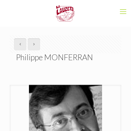
Philippe MONFERRAN